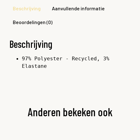
Beschrijving
Aanvullende informatie
Beoordelingen (0)
Beschrijving
97% Polyester - Recycled, 3% 
Elastane
Anderen bekeken ook