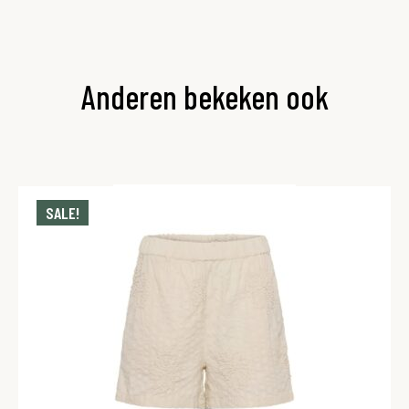
Anderen bekeken ook
SALE!