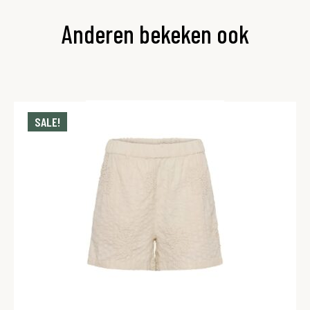
Anderen bekeken ook
SALE!