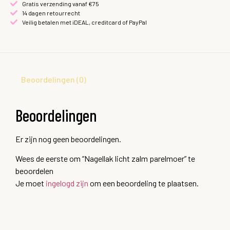
Gratis verzending vanaf €75
14 dagen retourrecht
Veilig betalen met iDEAL, creditcard of PayPal
Beoordelingen (0)
Beoordelingen
Er zijn nog geen beoordelingen.
Wees de eerste om “Nagellak licht zalm parelmoer” te
beoordelen
Je moet
ingelogd zijn
om een beoordeling te plaatsen.