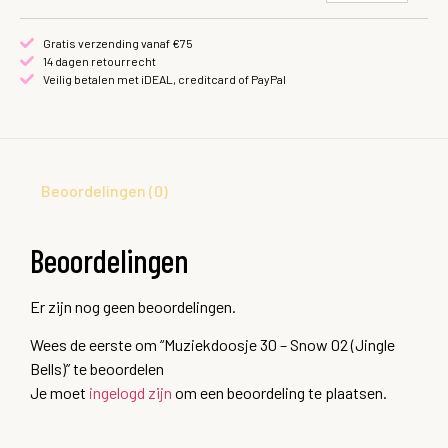
Gratis verzending vanaf €75
14 dagen retourrecht
Veilig betalen met iDEAL, creditcard of PayPal
Beoordelingen (0)
Beoordelingen
Er zijn nog geen beoordelingen.
Wees de eerste om “Muziekdoosje 30 – Snow 02 (Jingle
Bells)” te beoordelen
Je moet
ingelogd zijn
om een beoordeling te plaatsen.