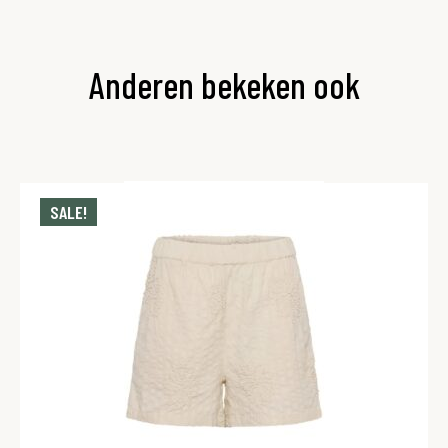
Anderen bekeken ook
SALE!