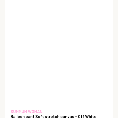
SUMMUM WOMAN
Balloon pant Soft stretch canvas – Off White