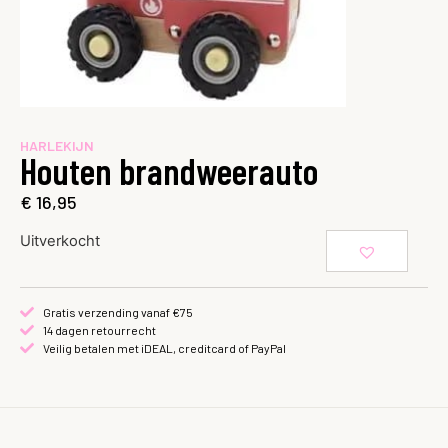
HARLEKIJN
Houten brandweerauto
€
16,95
Uitverkocht
Gratis verzending vanaf €75
14 dagen retourrecht
Veilig betalen met iDEAL, creditcard of PayPal