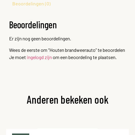
Beoordelingen (0)
Beoordelingen
Er zijn nog geen beoordelingen.
Wees de eerste om “Houten brandweerauto” te beoordelen
Je moet
ingelogd zijn
om een beoordeling te plaatsen.
Anderen bekeken ook