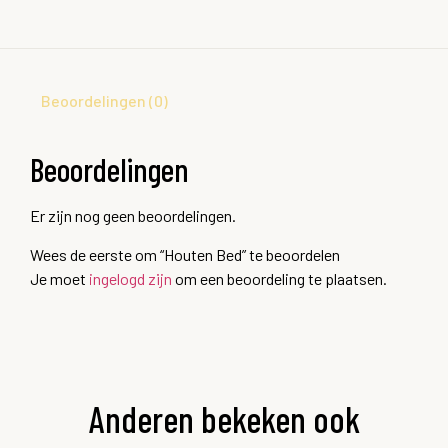
Beoordelingen (0)
Beoordelingen
Er zijn nog geen beoordelingen.
Wees de eerste om “Houten Bed” te beoordelen
Je moet
ingelogd zijn
om een beoordeling te plaatsen.
Anderen bekeken ook