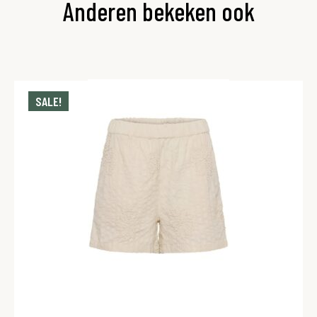
Anderen bekeken ook
SALE!