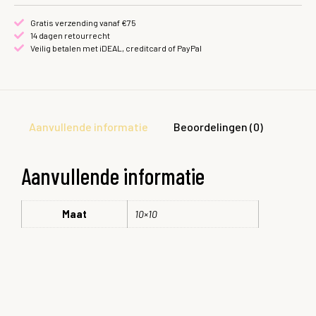
Gratis verzending vanaf €75
14 dagen retourrecht
Veilig betalen met iDEAL, creditcard of PayPal
Aanvullende informatie
Beoordelingen (0)
Aanvullende informatie
Maat
10×10