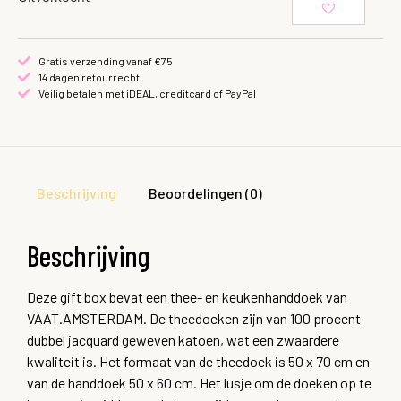
Gratis verzending vanaf €75
14 dagen retourrecht
Veilig betalen met iDEAL, creditcard of PayPal
Beschrijving
Beoordelingen (0)
Beschrijving
Deze gift box bevat een thee- en keukenhanddoek van
VAAT.AMSTERDAM. De theedoeken zijn van 100 procent
dubbel jacquard geweven katoen, wat een zwaardere
kwaliteit is. Het formaat van de theedoek is 50 x 70 cm en
van de handdoek 50 x 60 cm. Het lusje om de doeken op te