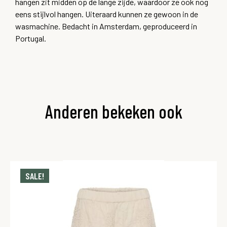
hangen zit midden op de lange zijde, waardoor ze ook nog
eens stijlvol hangen. Uiteraard kunnen ze gewoon in de
wasmachine. Bedacht in Amsterdam, geproduceerd in
Portugal.
Anderen bekeken ook
SALE!