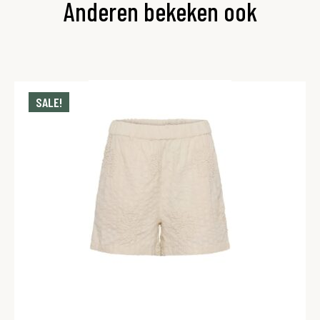
Anderen bekeken ook
SALE!