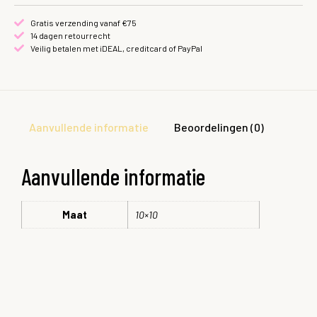
Gratis verzending vanaf €75
14 dagen retourrecht
Veilig betalen met iDEAL, creditcard of PayPal
Aanvullende informatie
Beoordelingen (0)
Aanvullende informatie
Maat
10×10