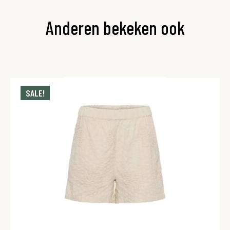
Anderen bekeken ook
SALE!