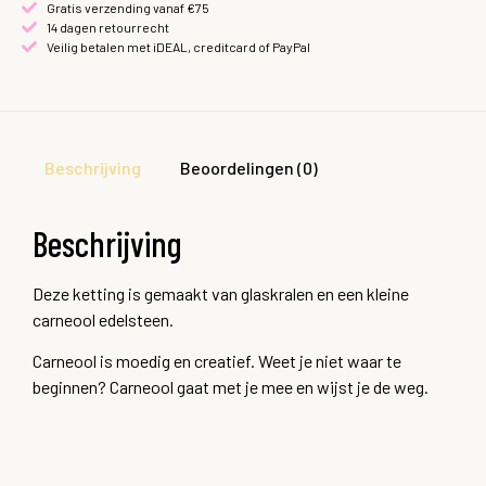
Gratis verzending vanaf €75
14 dagen retourrecht
Veilig betalen met iDEAL, creditcard of PayPal
Beschrijving
Beoordelingen (0)
Beschrijving
Deze ketting is gemaakt van glaskralen en een kleine
carneool edelsteen.
Carneool is moedig en creatief. Weet je niet waar te
beginnen? Carneool gaat met je mee en wijst je de weg.