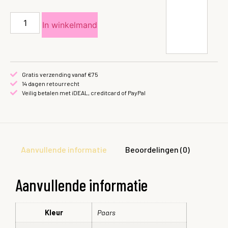
In winkelmand
Gratis verzending vanaf €75
14 dagen retourrecht
Veilig betalen met iDEAL, creditcard of PayPal
Aanvullende informatie
Beoordelingen (0)
Aanvullende informatie
Kleur
Paars