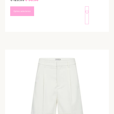
Opties selecteren