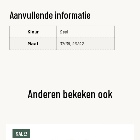
Aanvullende informatie
Kleur
Geel
Maat
37/39, 40/42
Anderen bekeken ook
SALE!