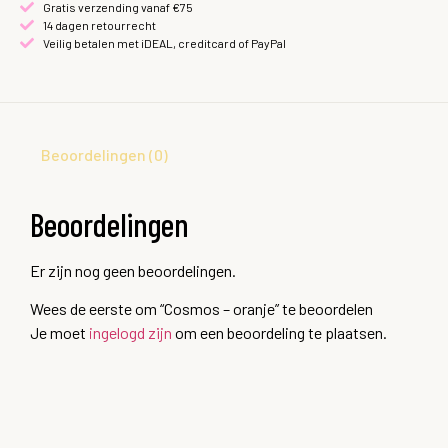
Gratis verzending vanaf €75
14 dagen retourrecht
Veilig betalen met iDEAL, creditcard of PayPal
Beoordelingen (0)
Beoordelingen
Er zijn nog geen beoordelingen.
Wees de eerste om “Cosmos – oranje” te beoordelen
Je moet
ingelogd zijn
om een beoordeling te plaatsen.