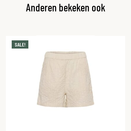
Anderen bekeken ook
SALE!