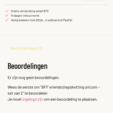
Gratis verzending vanaf €75
14 dagen retourrecht
Veilig betalen met iDEAL, creditcard of PayPal
Beoordelingen (0)
Beoordelingen
Er zijn nog geen beoordelingen.
Wees de eerste om “BFF vriendschapsketting unicorn –
set van 2” te beoordelen
Je moet
ingelogd zijn
om een beoordeling te plaatsen.