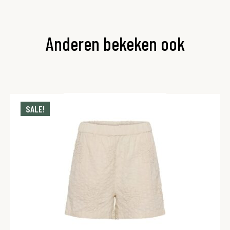
Anderen bekeken ook
SALE!