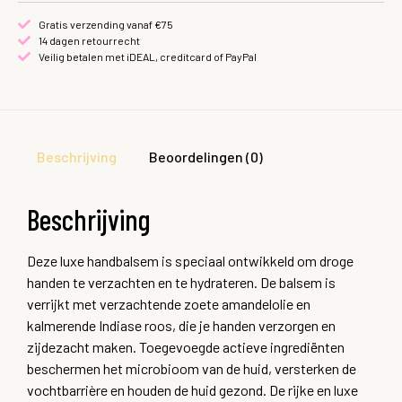
Gratis verzending vanaf €75
14 dagen retourrecht
Veilig betalen met iDEAL, creditcard of PayPal
Beschrijving
Beoordelingen (0)
Beschrijving
Deze luxe handbalsem is speciaal ontwikkeld om droge
handen te verzachten en te hydrateren. De balsem is
verrijkt met verzachtende zoete amandelolie en
kalmerende Indiase roos, die je handen verzorgen en
zijdezacht maken. Toegevoegde actieve ingrediënten
beschermen het microbioom van de huid, versterken de
vochtbarrière en houden de huid gezond. De rijke en luxe