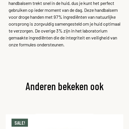
handbalsem trekt snel in de huid, dus je kunt het perfect
gebruiken op ieder moment van de dag. Deze handbalsem
voor droge handen met 97% ingrediënten van natuurlijke
oorsprong is zorgvuldig samengesteld om je huid optimaal
te verzorgen. De overige 3% zijn in het laboratorium
gemaakte ingrediënten die de integriteit en veiligheid van
onze formules ondersteunen.
Anderen bekeken ook
SALE!