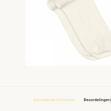
Aanvullende informatie
Beoordelingen 