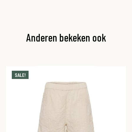
Anderen bekeken ook
SALE!