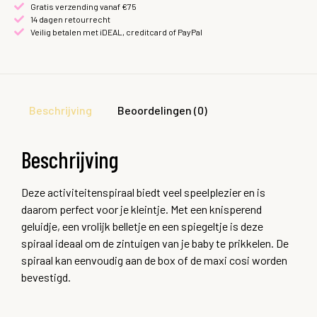
Gratis verzending vanaf €75
14 dagen retourrecht
Veilig betalen met iDEAL, creditcard of PayPal
Beschrijving
Beoordelingen (0)
Beschrijving
Deze activiteitenspiraal biedt veel speelplezier en is
daarom perfect voor je kleintje. Met een knisperend
geluidje, een vrolijk belletje en een spiegeltje is deze
spiraal ideaal om de zintuigen van je baby te prikkelen. De
spiraal kan eenvoudig aan de box of de maxi cosi worden
bevestigd.