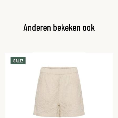
Anderen bekeken ook
SALE!