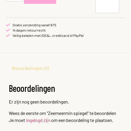
Gratis verzending vanaf €75
14 dagen retourrecht
Veilig betalen met iDEAL, creditcard of PayPal
Beoordelingen (0)
Beoordelingen
Er zijn nog geen beoordelingen.
Wees de eerste om “Zeemeermin spiegel” te beoordelen
Je moet
ingelogd zijn
om een beoordeling te plaatsen.