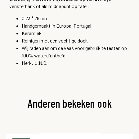
vensterbank of als middepunt op tafel.
Ø 23 * 28 cm
Handgemaakt in Europa, Portugal
Keramiek
Reinigen met een vochtige doek
Wij raden aan om de vaas voor gebruik te testen op
100% waterdichtheid
Merk: U.N.C.
Anderen bekeken ook