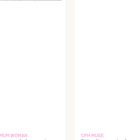
MUM WOMAN
CPH MUSE