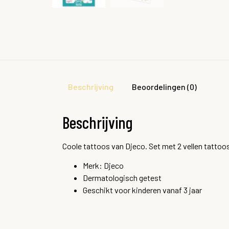
Beschrijving
Beoordelingen (0)
Beschrijving
Coole tattoos van Djeco. Set met 2 vellen tattoo
Merk: Djeco
Dermatologisch getest
Geschikt voor kinderen vanaf 3 jaar