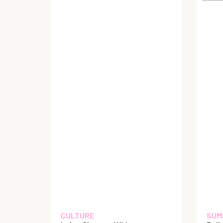
CULTURE
SUM