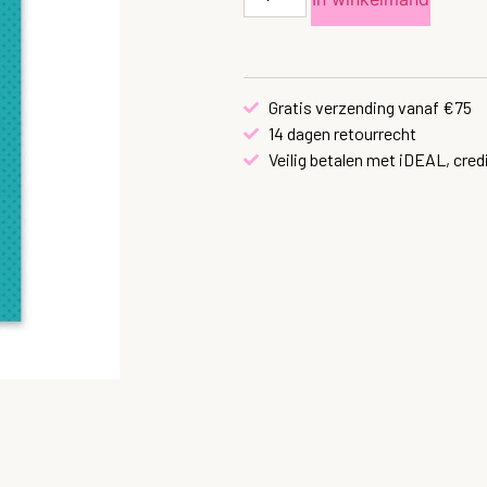
Gratis verzending vanaf €75
14 dagen retourrecht
Veilig betalen met iDEAL, cred