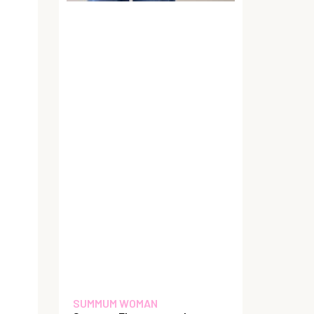
SUMMUM WOMAN