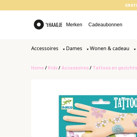
GRATI
Merken
Cadeaubonnen
Accessoires
Dames
Wonen & cadeau
Home
/
Kids
/
Accessoires
/
Tattoos en gezichts