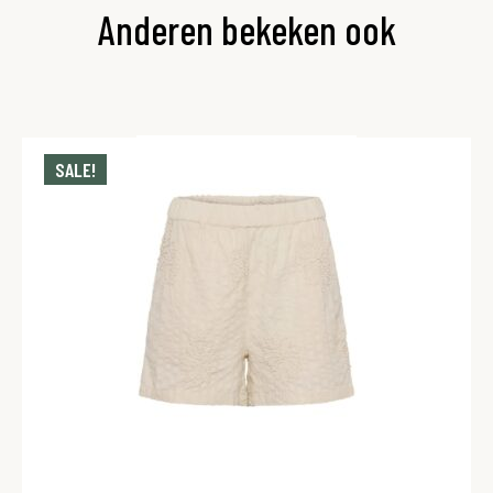
Anderen bekeken ook
SALE!