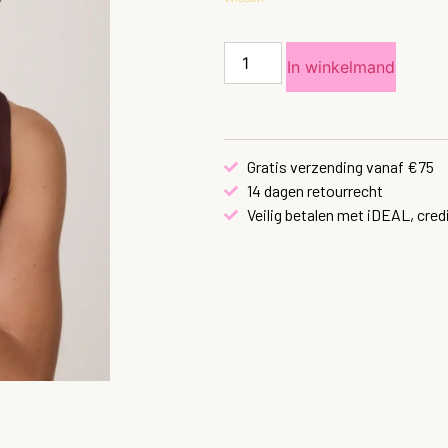
In winkelmand
Gratis verzending vanaf €75
14 dagen retourrecht
Veilig betalen met iDEAL, cred