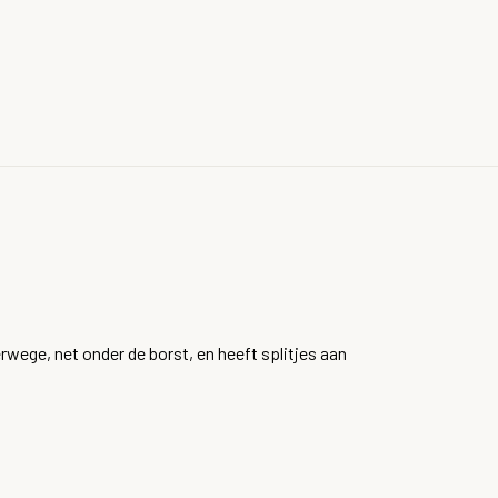
rwege, net onder de borst, en heeft splitjes aan