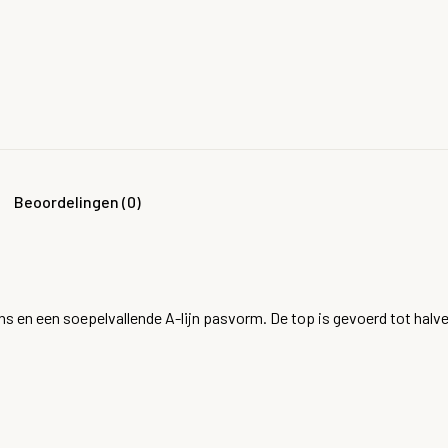
Beoordelingen (0)
ans en een soepelvallende A-lijn pasvorm. De top is gevoerd tot halve