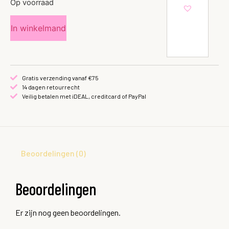
Op voorraad
In winkelmand
Gratis verzending vanaf €75
14 dagen retourrecht
Veilig betalen met iDEAL, creditcard of PayPal
Beoordelingen (0)
Beoordelingen
Er zijn nog geen beoordelingen.