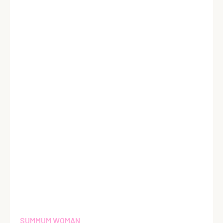
SUMMUM WOMAN