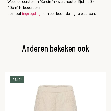
Wees de eerste om “Serein in zwart houten lijst – 30 x
40cm” te beoordelen
Je moet
ingelogd zijn
om een beoordeling te plaatsen.
Anderen bekeken ook
SALE!