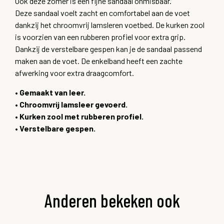
Ook deze zomer is een fijne sandaal onmisbaar.
Deze sandaal voelt zacht en comfortabel aan de voet
dankzij het chroomvrij lamsleren voetbed. De kurken zool
is voorzien van een rubberen profiel voor extra grip.
Dankzij de verstelbare gespen kan je de sandaal passend
maken aan de voet. De enkelband heeft een zachte
afwerking voor extra draagcomfort.
•
Gemaakt van leer.
•
Chroomvrij lamsleer gevoerd.
•
Kurken zool met rubberen profiel.
•
Verstelbare gespen.
Anderen bekeken ook