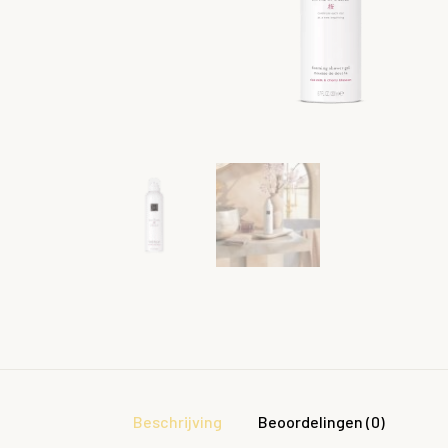
Beschrijving
Beoordelingen (0)