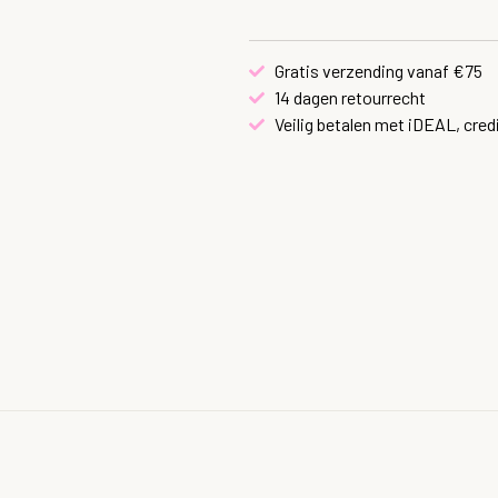
Gratis verzending vanaf €75
14 dagen retourrecht
Veilig betalen met iDEAL, cred