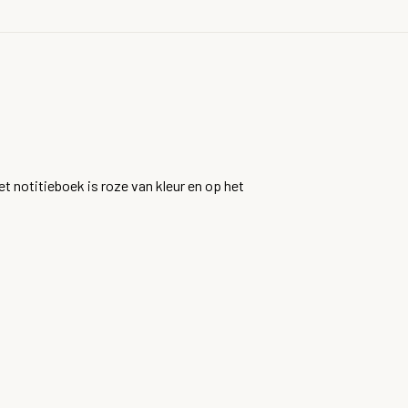
et notitieboek is roze van kleur en op het