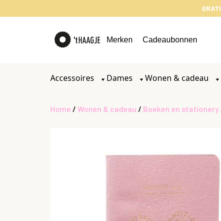
GRATI
Merken
Cadeaubonnen
Accessoires
Dames
Wonen & cadeau
Home
/
Wonen & cadeau
/
Boeken en stationery