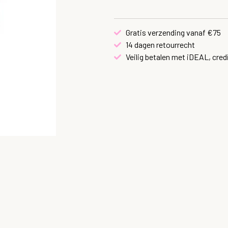
Gratis verzending vanaf €75
14 dagen retourrecht
Veilig betalen met iDEAL, cred