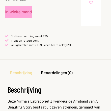
In winkelmand
Gratis verzending vanaf €75
14 dagen retourrecht
Veilig betalen met iDEAL, creditcard of PayPal
Beschrijving
Beoordelingen (0)
Beschrijving
Deze Nirmala Labradoriet Zilverkleurige Armband van A
Beautiful Story bestaat uit zeven strengen, gemaakt van