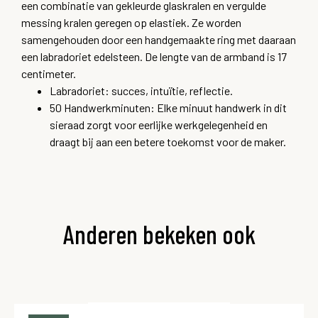
een combinatie van gekleurde glaskralen en vergulde
messing kralen geregen op elastiek. Ze worden
samengehouden door een handgemaakte ring met daaraan
een labradoriet edelsteen. De lengte van de armband is 17
centimeter.
Labradoriet: succes,
intuïtie,
reflectie.
50 Handwerkminuten: Elke minuut handwerk in dit
sieraad zorgt voor eerlijke werkgelegenheid en
draagt bij aan een betere toekomst voor de maker.
Anderen bekeken ook