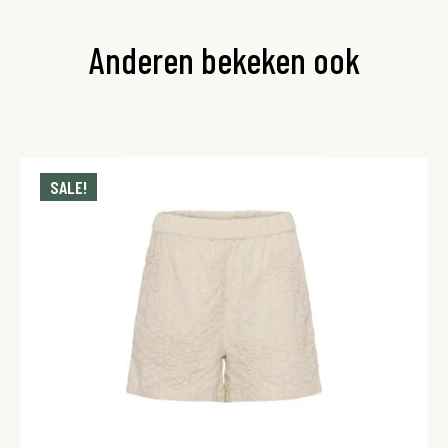
Anderen bekeken ook
SALE!