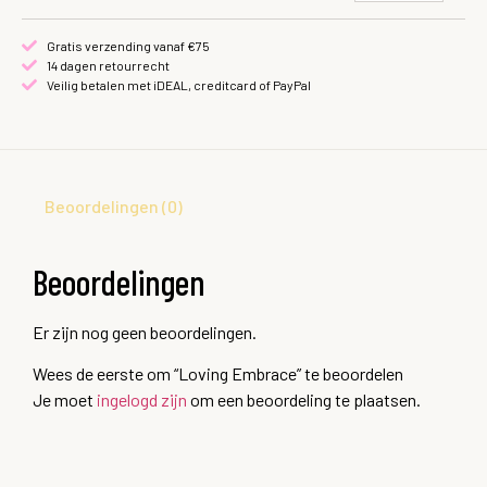
Gratis verzending vanaf €75
14 dagen retourrecht
Veilig betalen met iDEAL, creditcard of PayPal
Beoordelingen (0)
Beoordelingen
Er zijn nog geen beoordelingen.
Wees de eerste om “Loving Embrace” te beoordelen
Je moet
ingelogd zijn
om een beoordeling te plaatsen.