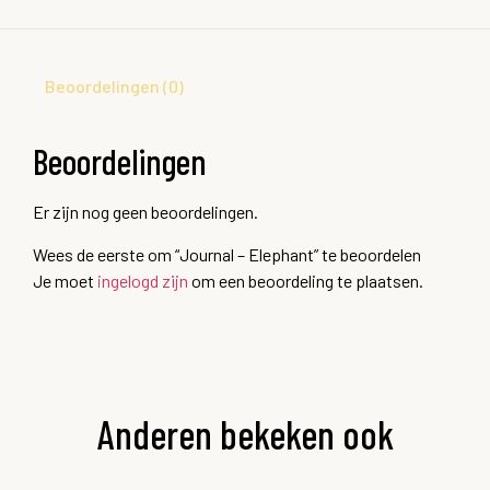
Beoordelingen (0)
Beoordelingen
Er zijn nog geen beoordelingen.
Wees de eerste om “Journal – Elephant” te beoordelen
Je moet
ingelogd zijn
om een beoordeling te plaatsen.
Anderen bekeken ook