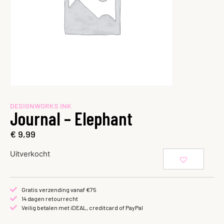
DESIGNWORKS INK
Journal – Elephant
€
9,99
Uitverkocht
Gratis verzending vanaf €75
14 dagen retourrecht
Veilig betalen met iDEAL, creditcard of PayPal