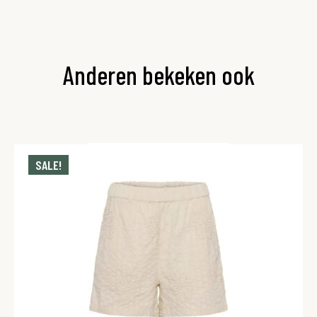
Anderen bekeken ook
SALE!