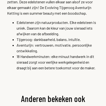
zetten. Deze edelstenen vullen elkaar aan alsof ze voor
elkaar gemaakt zijn! De Evolving Tijgeroog Aventurijn
Ketting is een summer beauty met een boodschap.
Edelstenen zijn natuurproducten. Elke edelsteen is
uniek. Daarom kan de kleur van jouw sieraad iets
afwijken van de afbeelding.
Tijgeroog: dankbaarheid,
balans,
intuïtie.
Aventurijn: vertrouwen,
motivatie,
persoonlijke
ontwikkeling.
18 Handwerkminuten: elke minuut handwerk in dit
sieraad zorgt voor eerlijke werkgelegenheid en
draagt bij aan een betere toekomst voor de maker.
Anderen bekeken ook