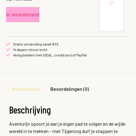
In winkelmand
Gratis verzending vanaf €75
14 dagen retourrecht
Veilig betalen met iDEAL, creditcard of PayPal
Beschrijving
Beoordelingen (0)
Beschrijving
Aventurijn spoort je aan je eigen pad te volgen en de wijde
wereld in te trekken – met Tijgeroog durf je stappen te