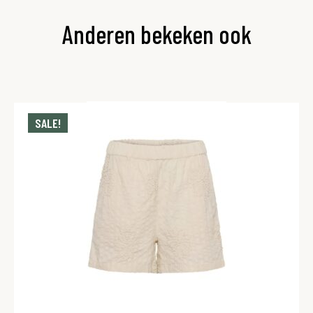
Anderen bekeken ook
SALE!