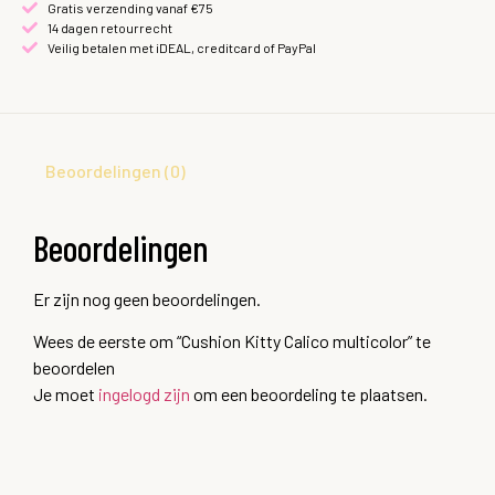
Gratis verzending vanaf €75
14 dagen retourrecht
Veilig betalen met iDEAL, creditcard of PayPal
Beoordelingen (0)
Beoordelingen
Er zijn nog geen beoordelingen.
Wees de eerste om “Cushion Kitty Calico multicolor” te
beoordelen
Je moet
ingelogd zijn
om een beoordeling te plaatsen.