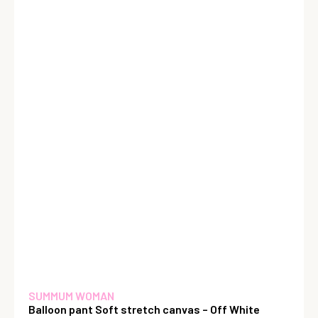
SUMMUM WOMAN
Balloon pant Soft stretch canvas – Off White