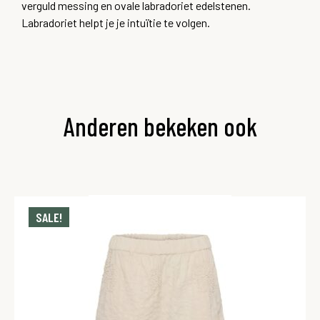
verguld messing en ovale labradoriet edelstenen.
Labradoriet helpt je je intuïtie te volgen.
Anderen bekeken ook
SALE!