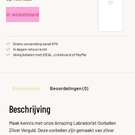
In winkelmand
Gratis verzending vanaf €75
14 dagen retourrecht
Veilig betalen met iDEAL, creditcard of PayPal
Beschrijving
Beoordelingen (0)
Beschrijving
Maak kennis met onze Amazing Labradoriet Oorbellen
Zilver Verguld. Deze oorbellen zijn gemaakt van zilver