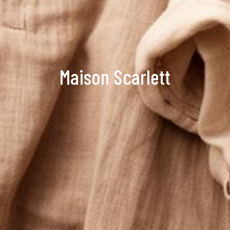
Maison Scarlett