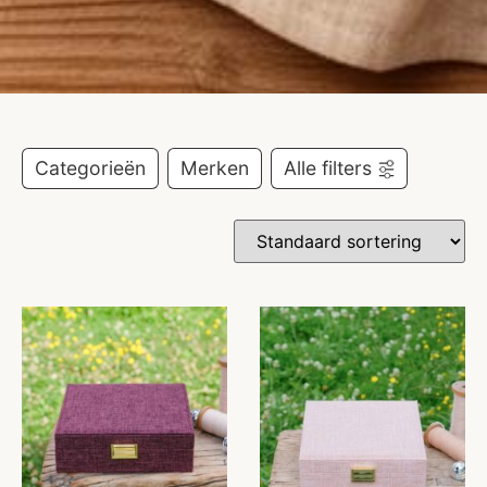
Categorieën
Merken
Alle filters