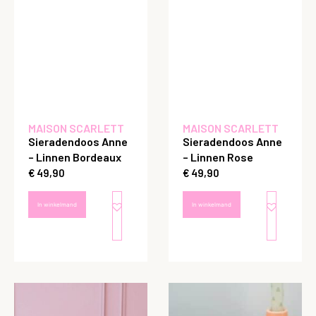
MAISON SCARLETT
MAISON SCARLETT
Sieradendoos Anne
Sieradendoos Anne
– Linnen Bordeaux
– Linnen Rose
€
49,90
€
49,90
In winkelmand
In winkelmand