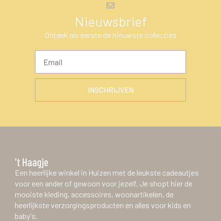
Nieuwsbrief
Ontdek als eerste de nieuwste collecties
INSCHRIJVEN
't Haagje
Een heerlijke winkel in Huizen met de leukste cadeautjes
voor een ander of gewoon voor jezelf. Je shopt hier de
mooiste kleding, accessoires, woonartikelen, de
heerlijkste verzorgingsproducten en alles voor kids en
baby's.