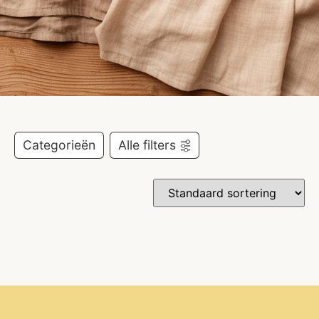
Categorieën
Alle filters