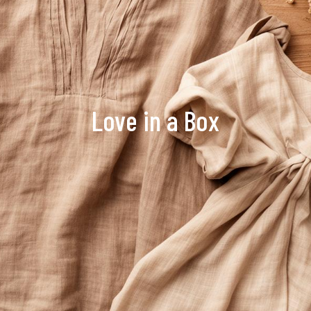
Love in a Box