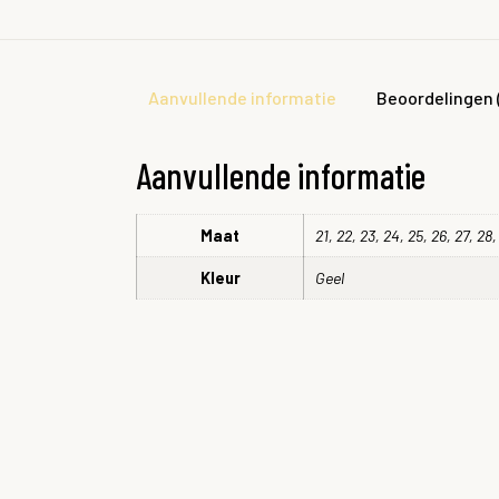
Aanvullende informatie
Beoordelingen 
Aanvullende informatie
Maat
21, 22, 23, 24, 25, 26, 27, 28,
Kleur
Geel