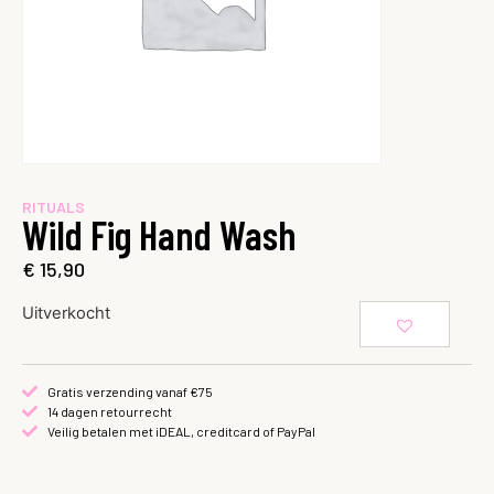
RITUALS
Wild Fig Hand Wash
€
15,90
Uitverkocht
Gratis verzending vanaf €75
14 dagen retourrecht
Veilig betalen met iDEAL, creditcard of PayPal