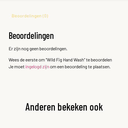
Beoordelingen (0)
Beoordelingen
Er zijn nog geen beoordelingen.
Wees de eerste om “Wild Fig Hand Wash” te beoordelen
Je moet
ingelogd zijn
om een beoordeling te plaatsen.
Anderen bekeken ook