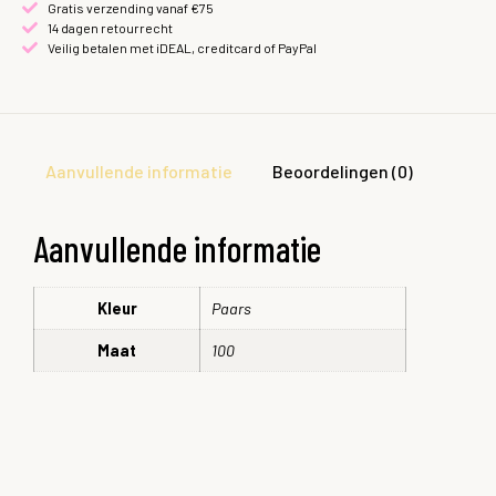
Gratis verzending vanaf €75
14 dagen retourrecht
Veilig betalen met iDEAL, creditcard of PayPal
Aanvullende informatie
Beoordelingen (0)
Aanvullende informatie
Kleur
Paars
Maat
100