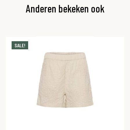
Anderen bekeken ook
SALE!