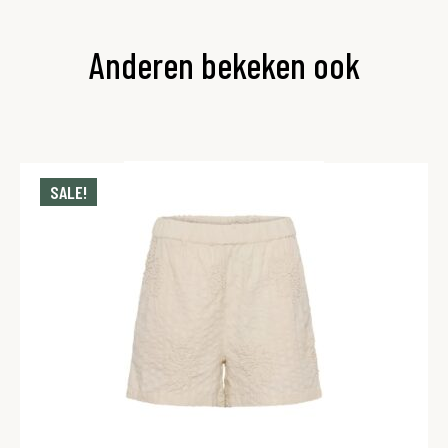
Anderen bekeken ook
SALE!