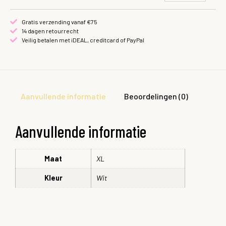
Gratis verzending vanaf €75
14 dagen retourrecht
Veilig betalen met iDEAL, creditcard of PayPal
Aanvullende informatie
Beoordelingen (0)
Aanvullende informatie
Maat
XL
Kleur
Wit